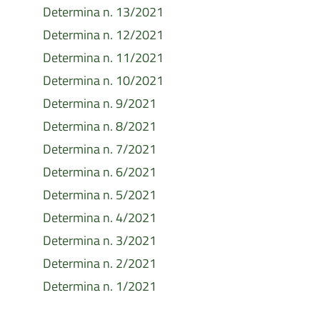
Determina n. 13/2021
Determina n. 12/2021
Determina n. 11/2021
Determina n. 10/2021
Determina n. 9/2021
Determina n. 8/2021
Determina n. 7/2021
Determina n. 6/2021
Determina n. 5/2021
Determina n. 4/2021
Determina n. 3/2021
Determina n. 2/2021
Determina n. 1/2021