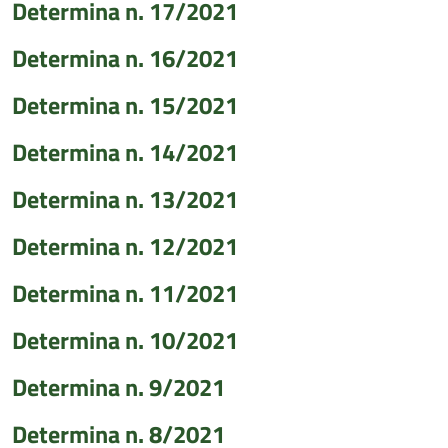
Determina n. 17/2021
Determina n. 16/2021
Determina n. 15/2021
Determina n. 14/2021
Determina n. 13/2021
Determina n. 12/2021
Determina n. 11/2021
Determina n. 10/2021
Determina n. 9/2021
Determina n. 8/2021