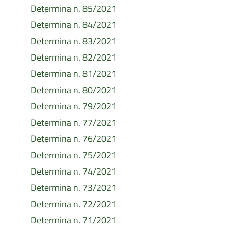
Determina n. 85/2021
Determina n. 84/2021
Determina n. 83/2021
Determina n. 82/2021
Determina n. 81/2021
Determina n. 80/2021
Determina n. 79/2021
Determina n. 77/2021
Determina n. 76/2021
Determina n. 75/2021
Determina n. 74/2021
Determina n. 73/2021
Determina n. 72/2021
Determina n. 71/2021