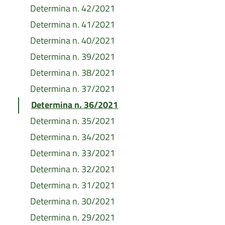
Determina n. 42/2021
Determina n. 41/2021
Determina n. 40/2021
Determina n. 39/2021
Determina n. 38/2021
Determina n. 37/2021
Determina n. 36/2021
Determina n. 35/2021
Determina n. 34/2021
Determina n. 33/2021
Determina n. 32/2021
Determina n. 31/2021
Determina n. 30/2021
Determina n. 29/2021