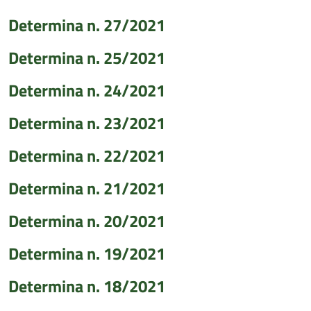
Determina n. 27/2021
Determina n. 25/2021
Determina n. 24/2021
Determina n. 23/2021
Determina n. 22/2021
Determina n. 21/2021
Determina n. 20/2021
Determina n. 19/2021
Determina n. 18/2021