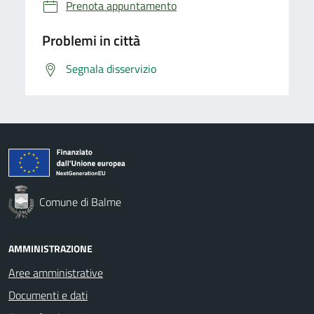
Prenota appuntamento
Problemi in città
Segnala disservizio
Comune di Balme
AMMINISTRAZIONE
Aree amministrative
Documenti e dati