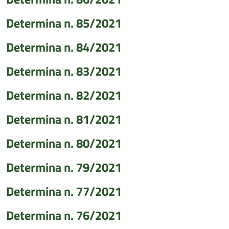
Determina n. 85/2021
Determina n. 84/2021
Determina n. 83/2021
Determina n. 82/2021
Determina n. 81/2021
Determina n. 80/2021
Determina n. 79/2021
Determina n. 77/2021
Determina n. 76/2021