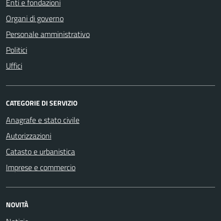
Enti e fondazioni
Organi di governo
Personale amministrativo
Politici
Uffici
CATEGORIE DI SERVIZIO
Anagrafe e stato civile
Autorizzazioni
Catasto e urbanistica
Imprese e commercio
NOVITÀ