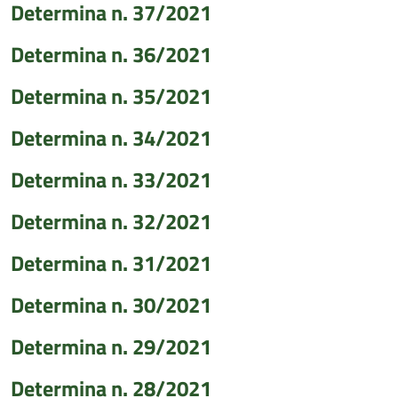
Determina n. 37/2021
Determina n. 36/2021
Determina n. 35/2021
Determina n. 34/2021
Determina n. 33/2021
Determina n. 32/2021
Determina n. 31/2021
Determina n. 30/2021
Determina n. 29/2021
Determina n. 28/2021