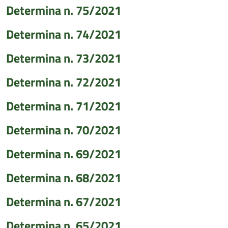
Determina n. 75/2021
Determina n. 74/2021
Determina n. 73/2021
Determina n. 72/2021
Determina n. 71/2021
Determina n. 70/2021
Determina n. 69/2021
Determina n. 68/2021
Determina n. 67/2021
Determina n. 65/2021