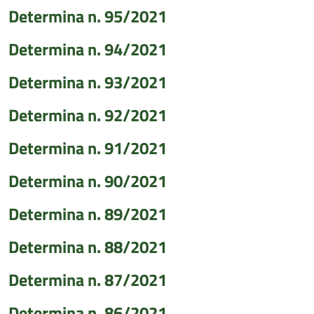
Determina n. 95/2021
Determina n. 94/2021
Determina n. 93/2021
Determina n. 92/2021
Determina n. 91/2021
Determina n. 90/2021
Determina n. 89/2021
Determina n. 88/2021
Determina n. 87/2021
Determina n. 86/2021