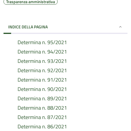
Trasparenza amministrativa
INDICE DELLA PAGINA
Determina n. 95/2021
Determina n. 94/2021
Determina n. 93/2021
Determina n. 92/2021
Determina n. 91/2021
Determina n. 90/2021
Determina n. 89/2021
Determina n. 88/2021
Determina n. 87/2021
Determina n. 86/2021