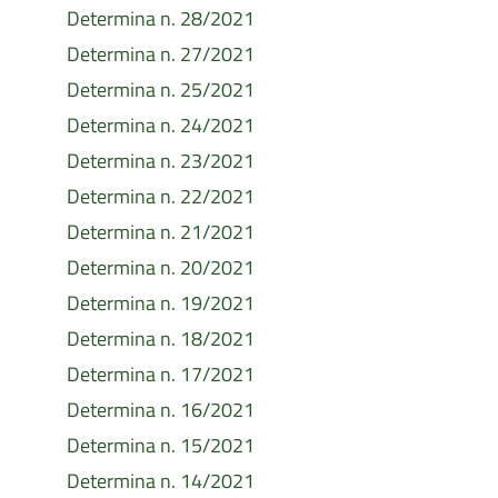
Determina n. 28/2021
Determina n. 27/2021
Determina n. 25/2021
Determina n. 24/2021
Determina n. 23/2021
Determina n. 22/2021
Determina n. 21/2021
Determina n. 20/2021
Determina n. 19/2021
Determina n. 18/2021
Determina n. 17/2021
Determina n. 16/2021
Determina n. 15/2021
Determina n. 14/2021