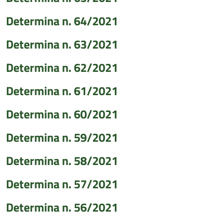
Determina n. 64/2021
Determina n. 63/2021
Determina n. 62/2021
Determina n. 61/2021
Determina n. 60/2021
Determina n. 59/2021
Determina n. 58/2021
Determina n. 57/2021
Determina n. 56/2021