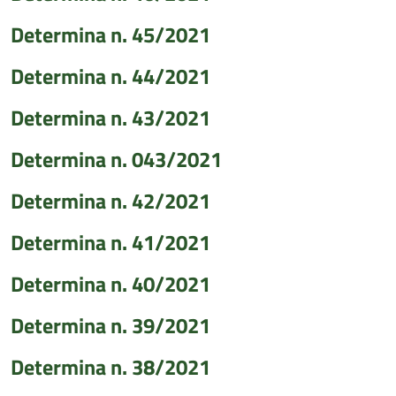
Determina n. 45/2021
Determina n. 44/2021
Determina n. 43/2021
Determina n. 043/2021
Determina n. 42/2021
Determina n. 41/2021
Determina n. 40/2021
Determina n. 39/2021
Determina n. 38/2021