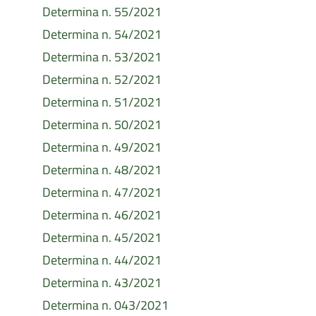
Determina n. 55/2021
Determina n. 54/2021
Determina n. 53/2021
Determina n. 52/2021
Determina n. 51/2021
Determina n. 50/2021
Determina n. 49/2021
Determina n. 48/2021
Determina n. 47/2021
Determina n. 46/2021
Determina n. 45/2021
Determina n. 44/2021
Determina n. 43/2021
Determina n. 043/2021