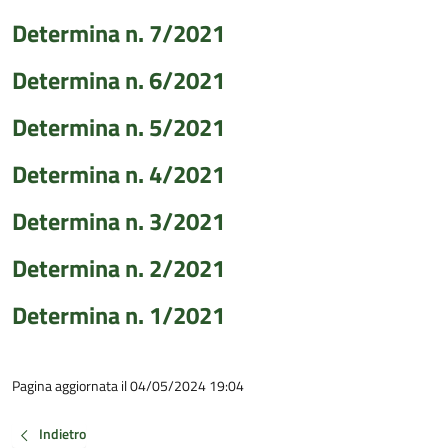
Determina n. 7/2021
Determina n. 6/2021
Determina n. 5/2021
Determina n. 4/2021
Determina n. 3/2021
Determina n. 2/2021
Determina n. 1/2021
Pagina aggiornata il 04/05/2024 19:04
Indietro