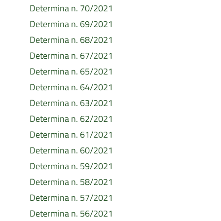
Determina n. 70/2021
Determina n. 69/2021
Determina n. 68/2021
Determina n. 67/2021
Determina n. 65/2021
Determina n. 64/2021
Determina n. 63/2021
Determina n. 62/2021
Determina n. 61/2021
Determina n. 60/2021
Determina n. 59/2021
Determina n. 58/2021
Determina n. 57/2021
Determina n. 56/2021