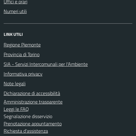
Uffici e orari
Numeri utili
LINK UTILI
Regione Piemonte
Provincia di Torino
SIA - Servizi Intercomunali per l'Ambiente
Informativa privacy
Note legali
Dichiarazione di accessibilità
Amministrazione trasparente
Leggi le FAQ
Segnalazione disservizio
Prenotazione appuntamento
Richiesta d'assistenza