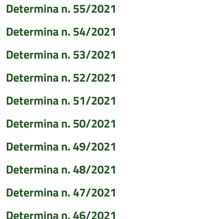
Determina n. 55/2021
Determina n. 54/2021
Determina n. 53/2021
Determina n. 52/2021
Determina n. 51/2021
Determina n. 50/2021
Determina n. 49/2021
Determina n. 48/2021
Determina n. 47/2021
Determina n. 46/2021