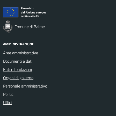
Comune di Balme
AMMINISTRAZIONE
Aree amministrative
Documenti e dati
Enti e fondazioni
Organi di governo
Personale amministrativo
Politici
Uffici