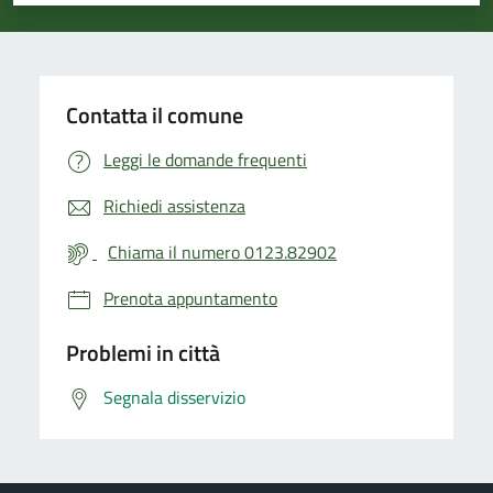
Contatta il comune
Leggi le domande frequenti
Richiedi assistenza
Chiama il numero 0123.82902
Prenota appuntamento
Problemi in città
Segnala disservizio