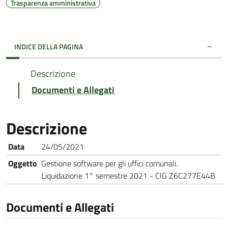
Trasparenza amministrativa
INDICE DELLA PAGINA
Descrizione
Documenti e Allegati
Descrizione
Data
24/05/2021
Oggetto
Gestione software per gli uffici comunali.
Liquidazione 1° semestre 2021 - CIG Z6C277E44B
Documenti e Allegati