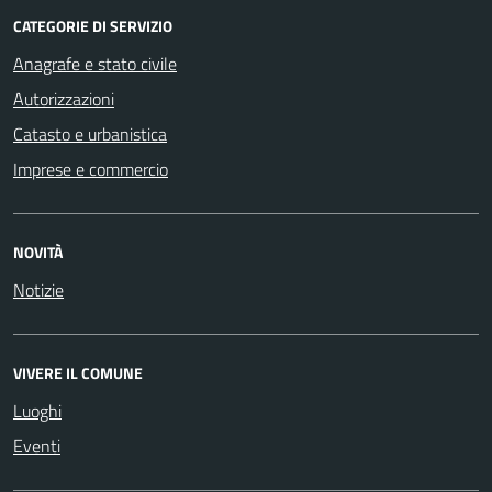
CATEGORIE DI SERVIZIO
Anagrafe e stato civile
Autorizzazioni
Catasto e urbanistica
Imprese e commercio
NOVITÀ
Notizie
VIVERE IL COMUNE
Luoghi
Eventi