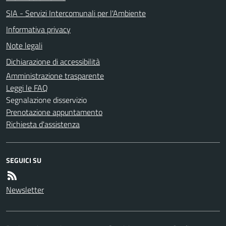
SIA - Servizi Intercomunali per l'Ambiente
Informativa privacy
Note legali
Dichiarazione di accessibilità
Amministrazione trasparente
Leggi le FAQ
Segnalazione disservizio
Prenotazione appuntamento
Richiesta d'assistenza
SEGUICI SU
Newsletter