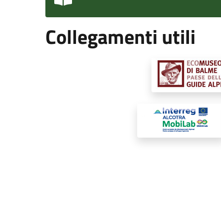
Collegamenti utili