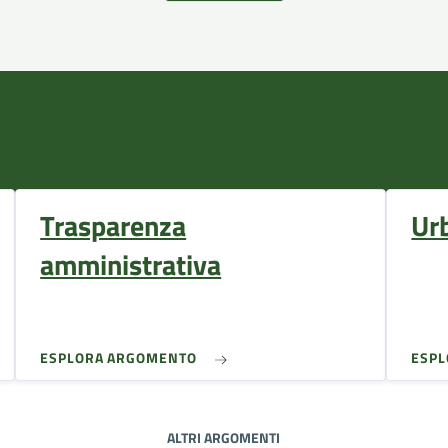
Trasparenza
Ur
amministrativa
ESPLORA ARGOMENTO
ESP
ALTRI ARGOMENTI