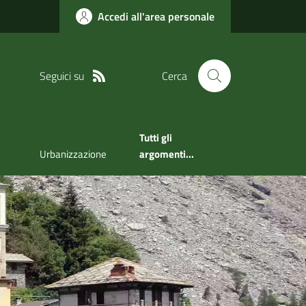
Accedi all'area personale
Seguici su
Cerca
Tutti gli
Urbanizzazione
argomenti...