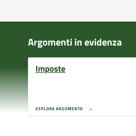
Argomenti in evidenza
Imposte
ESPLORA ARGOMENTO