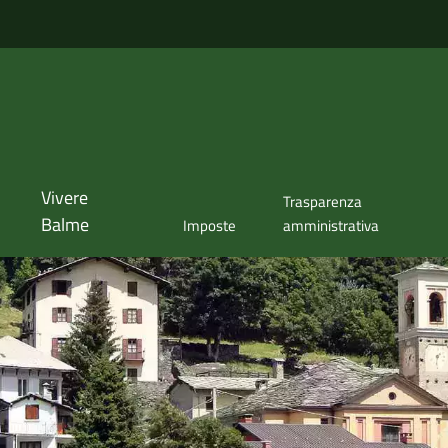
Vivere
Trasparenza
Balme
Imposte
amministrativa