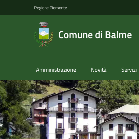
Regione Piemonte
Comune di Balme
Amministrazione
Novità
Servizi