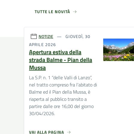
TUTTE LE NOVITÀ
NOTIZIE
GIOVEDÌ, 30
APRILE 2026
Apertura estiva della
strada Balme - Pian della
Mussa
La S.P. n. 1 “delle Valli di Lanzo”,
nel tratto compreso fra l'abitato di
Balme ed il Pian della Mussa, è
riaperta al pubblico transito a
partire dalle ore 16,00 del giorno
30/04/2026.
VAI ALLA PAGINA