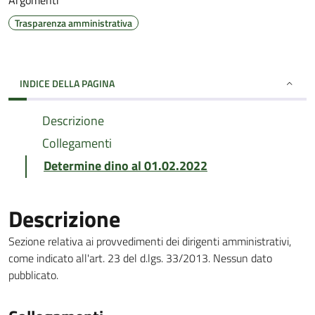
Argomenti
Trasparenza amministrativa
INDICE DELLA PAGINA
Descrizione
Collegamenti
Determine dino al 01.02.2022
Descrizione
Sezione relativa ai provvedimenti dei dirigenti amministrativi,
come indicato all'art. 23 del d.lgs. 33/2013. Nessun dato
pubblicato.