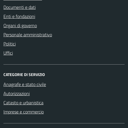
Documenti e dati
Enti e fondazioni
Organi di governo
Personale amministrativo
Politici
Uffici
CATEGORIE DI SERVIZIO
Anagrafe e stato civile
Autorizzazioni
Catasto e urbanistica
Imprese e commercio