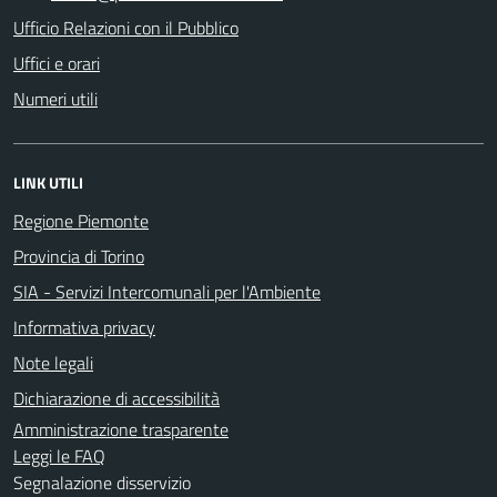
Ufficio Relazioni con il Pubblico
Uffici e orari
Numeri utili
LINK UTILI
Regione Piemonte
Provincia di Torino
SIA - Servizi Intercomunali per l'Ambiente
Informativa privacy
Note legali
Dichiarazione di accessibilità
Amministrazione trasparente
Leggi le FAQ
Segnalazione disservizio