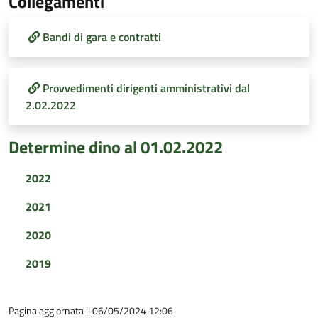
Collegamenti
Bandi di gara e contratti
Provvedimenti dirigenti amministrativi dal
2.02.2022
Determine dino al 01.02.2022
2022
2021
2020
2019
Pagina aggiornata il 06/05/2024 12:06