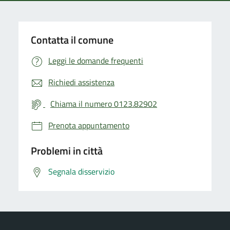
Contatta il comune
Leggi le domande frequenti
Richiedi assistenza
Chiama il numero 0123.82902
Prenota appuntamento
Problemi in città
Segnala disservizio