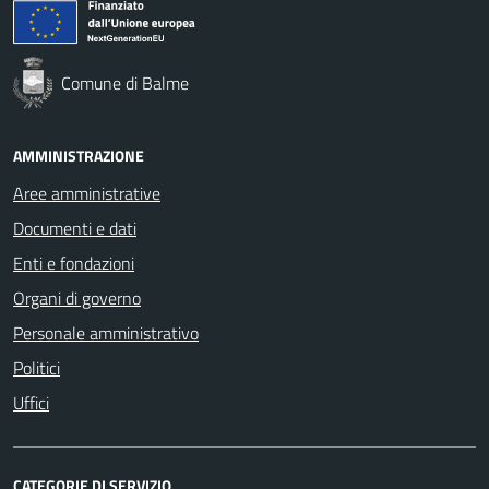
Comune di Balme
AMMINISTRAZIONE
Aree amministrative
Documenti e dati
Enti e fondazioni
Organi di governo
Personale amministrativo
Politici
Uffici
CATEGORIE DI SERVIZIO