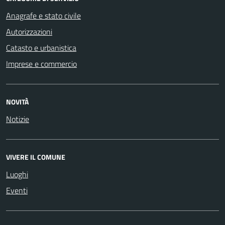
Anagrafe e stato civile
Autorizzazioni
Catasto e urbanistica
Imprese e commercio
NOVITÀ
Notizie
VIVERE IL COMUNE
Luoghi
Eventi