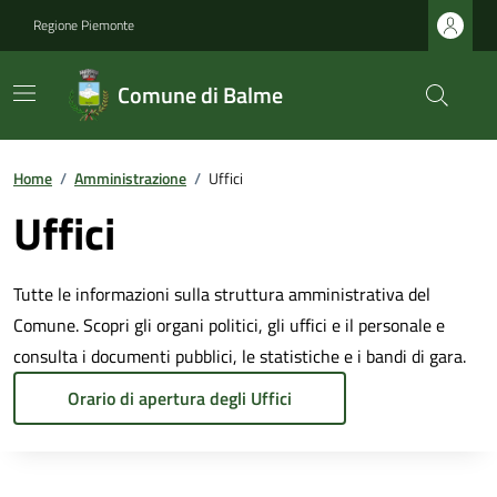
Regione Piemonte
Comune di Balme
Home
/
Amministrazione
/
Uffici
Uffici
Tutte le informazioni sulla struttura amministrativa del
Comune. Scopri gli organi politici, gli uffici e il personale e
consulta i documenti pubblici, le statistiche e i bandi di gara.
Orario di apertura degli Uffici