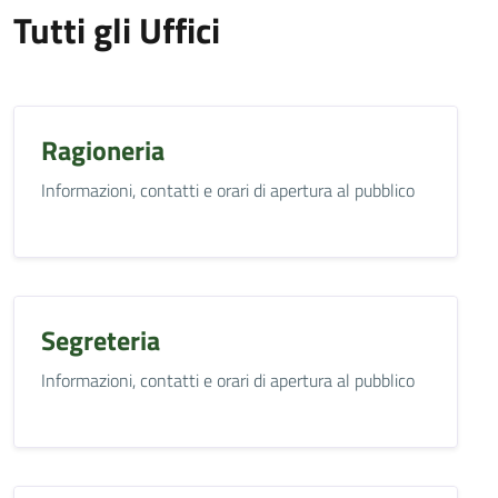
Tutti gli Uffici
Ragioneria
Informazioni, contatti e orari di apertura al pubblico
Segreteria
Informazioni, contatti e orari di apertura al pubblico