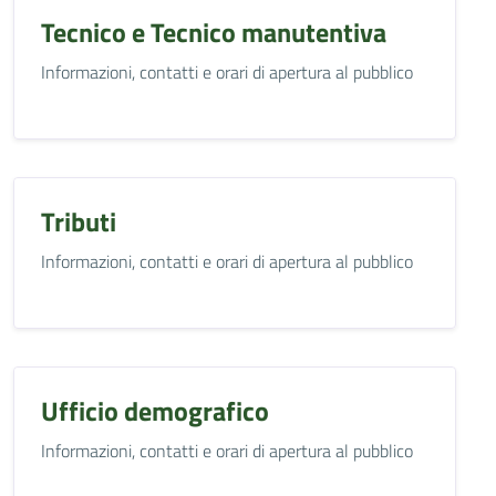
Tecnico e Tecnico manutentiva
Informazioni, contatti e orari di apertura al pubblico
Tributi
Informazioni, contatti e orari di apertura al pubblico
Ufficio demografico
Informazioni, contatti e orari di apertura al pubblico