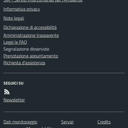
Informativa privacy
Note legali
Dichiarazione di accessibilità
Amministrazione trasparente
Leggi le FAQ
Segnalazione disservizio
Prenotazione appuntamento
Richiesta d'assistenza
SEGUICI SU
Newsletter
Dati monitoraggio
Servizi
Credits