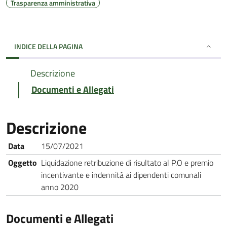
Trasparenza amministrativa
INDICE DELLA PAGINA
Descrizione
Documenti e Allegati
Descrizione
Data
15/07/2021
Oggetto
Liquidazione retribuzione di risultato al P.O e premio
incentivante e indennità ai dipendenti comunali
anno 2020
Documenti e Allegati