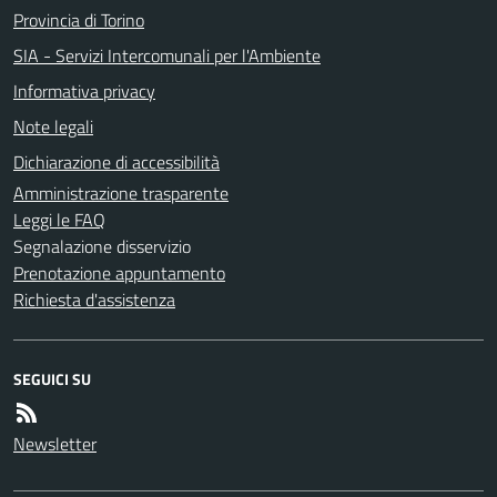
Provincia di Torino
SIA - Servizi Intercomunali per l'Ambiente
Informativa privacy
Note legali
Dichiarazione di accessibilità
Amministrazione trasparente
Leggi le FAQ
Segnalazione disservizio
Prenotazione appuntamento
Richiesta d'assistenza
SEGUICI SU
Newsletter