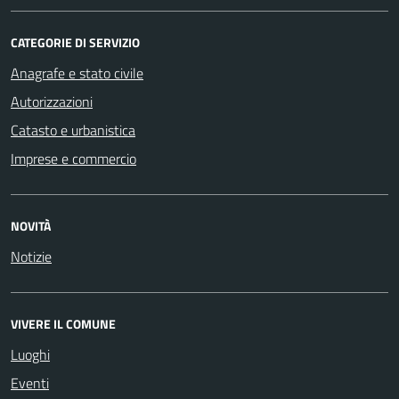
CATEGORIE DI SERVIZIO
Anagrafe e stato civile
Autorizzazioni
Catasto e urbanistica
Imprese e commercio
NOVITÀ
Notizie
VIVERE IL COMUNE
Luoghi
Eventi