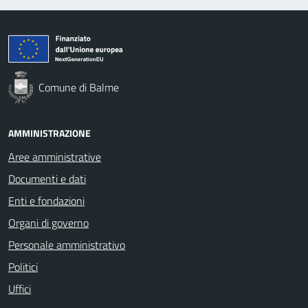
Comune di Balme
AMMINISTRAZIONE
Aree amministrative
Documenti e dati
Enti e fondazioni
Organi di governo
Personale amministrativo
Politici
Uffici