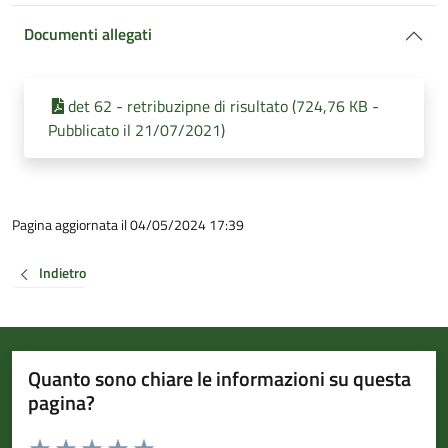
Documenti allegati
det 62 - retribuzipne di risultato (724,76 KB -
Pubblicato il 21/07/2021)
Pagina aggiornata il 04/05/2024 17:39
Indietro
Quanto sono chiare le informazioni su questa
pagina?
Valuta da 1 a 5 stelle la pagina