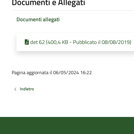
Documenti e Allegati
Documenti allegati
det 62 (400,4 KB - Pubblicato il 08/08/2019)
Pagina aggiornata il 06/05/2024 16:22
Indietro