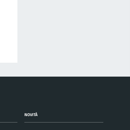
NOVITÀ