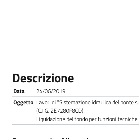
Descrizione
Data
24/06/2019
Oggetto
Lavori di "Sistemazione idraulica del ponte s
(C.I.G. ZE7280F8CD).
Liquidazione del fondo per funzioni tecniche 