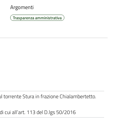
Argomenti
Trasparenza amministrativa
ul torrente Stura in frazione Chialambertetto.
di cui all’art. 113 del D.lgs 50/2016