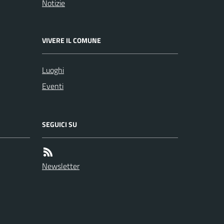
Notizie
VIVERE IL COMUNE
Luoghi
Eventi
SEGUICI SU
Newsletter