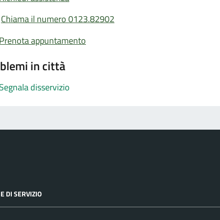
Chiama il numero 0123.82902
Prenota appuntamento
blemi in città
Segnala disservizio
E DI SERVIZIO