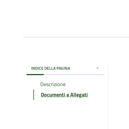
INDICE DELLA PAGINA
Descrizione
Documenti e Allegati