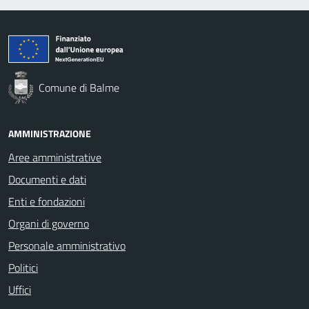
Comune di Balme
AMMINISTRAZIONE
Aree amministrative
Documenti e dati
Enti e fondazioni
Organi di governo
Personale amministrativo
Politici
Uffici