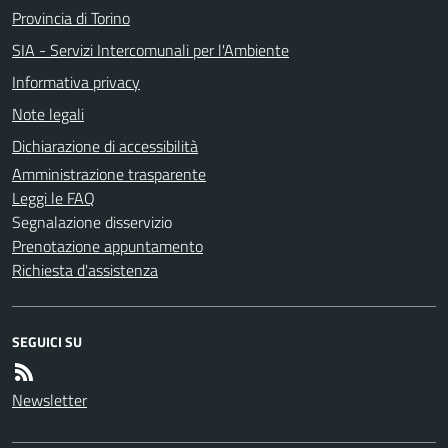
Provincia di Torino
SIA - Servizi Intercomunali per l'Ambiente
Informativa privacy
Note legali
Dichiarazione di accessibilità
Amministrazione trasparente
Leggi le FAQ
Segnalazione disservizio
Prenotazione appuntamento
Richiesta d'assistenza
SEGUICI SU
Newsletter