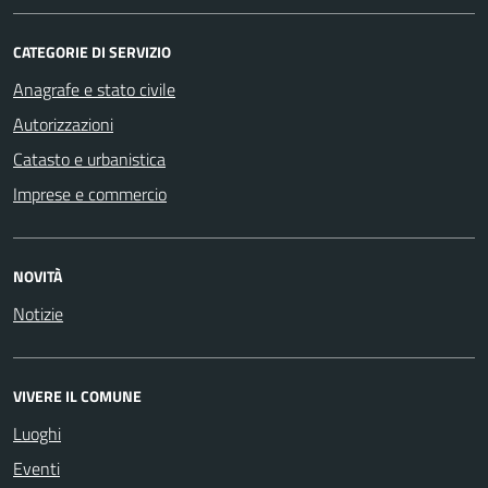
CATEGORIE DI SERVIZIO
Anagrafe e stato civile
Autorizzazioni
Catasto e urbanistica
Imprese e commercio
NOVITÀ
Notizie
VIVERE IL COMUNE
Luoghi
Eventi