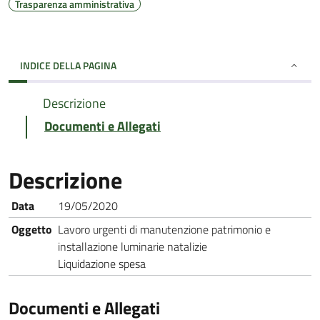
Trasparenza amministrativa
INDICE DELLA PAGINA
Descrizione
Documenti e Allegati
Descrizione
Data
19/05/2020
Oggetto
Lavoro urgenti di manutenzione patrimonio e
installazione luminarie natalizie
Liquidazione spesa
Documenti e Allegati