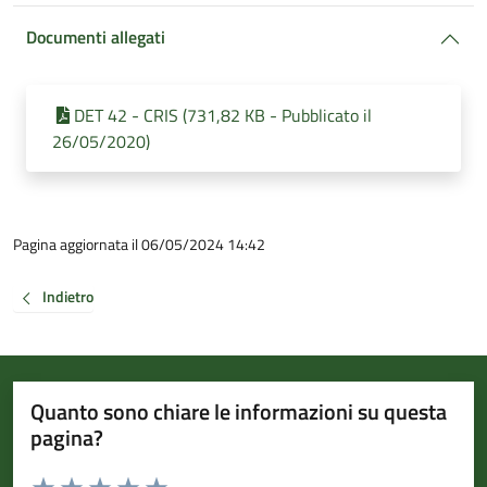
Documenti allegati
DET 42 - CRIS (731,82 KB - Pubblicato il
26/05/2020)
Pagina aggiornata il 06/05/2024 14:42
Indietro
Quanto sono chiare le informazioni su questa
pagina?
Valuta da 1 a 5 stelle la pagina