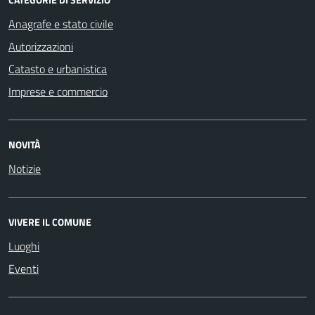
Anagrafe e stato civile
Autorizzazioni
Catasto e urbanistica
Imprese e commercio
NOVITÀ
Notizie
VIVERE IL COMUNE
Luoghi
Eventi