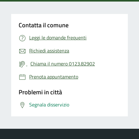
Contatta il comune
Leggi le domande frequenti
Richiedi assistenza
Chiama il numero 0123.82902
Prenota appuntamento
Problemi in città
Segnala disservizio