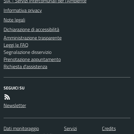
SIA - Servizi Intercomunali per l'Ambiente
Informativa privacy
Note legali
Dichiarazione di accessibilità
Amministrazione trasparente
Leggi le FAQ
Segnalazione disservizio
Prenotazione appuntamento
Richiesta d'assistenza
SEGUICI SU
Newsletter
Dati monitoraggio
Servizi
Credits