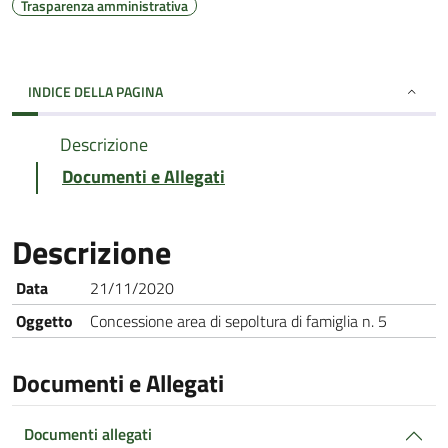
Trasparenza amministrativa
INDICE DELLA PAGINA
Descrizione
Documenti e Allegati
Descrizione
Data
21/11/2020
Oggetto
Concessione area di sepoltura di famiglia n. 5
Documenti e Allegati
Documenti allegati