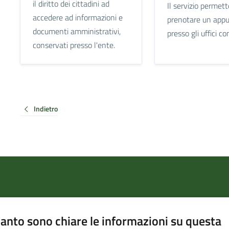
il diritto dei cittadini ad
Il servizio permett
accedere ad informazioni e
prenotare un app
documenti amministrativi,
presso gli uffici c
conservati presso l'ente.
Indietro
anto sono chiare le informazioni su questa