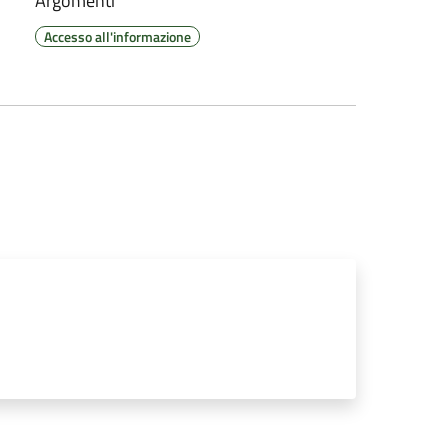
Argomenti
Accesso all'informazione