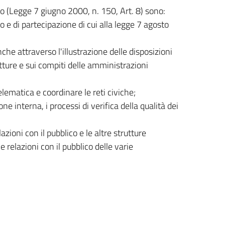
ico (Legge 7 giugno 2000, n. 150, Art. 8) sono:
so e di partecipazione di cui alla legge 7 agosto
anche attraverso l'illustrazione delle disposizioni
tture e sui compiti delle amministrazioni
ematica e coordinare le reti civiche;
ne interna, i processi di verifica della qualità dei
;
azioni con il pubblico e le altre strutture
e relazioni con il pubblico delle varie