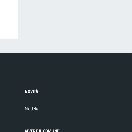
NOVITÀ
Notizie
VIVERE IL COMUNE