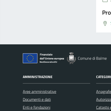
Pro
Comune di Balme
AMMINISTRAZIONE
CATEGORI
Aree amministrative
Anagrafe 
Documenti e dati
Autorizza
Enti e fondazioni
Catasto e