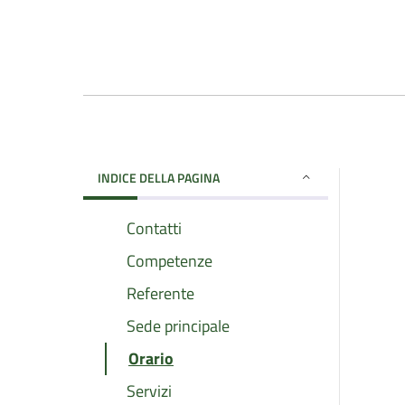
INDICE DELLA PAGINA
Contatti
Competenze
Referente
Sede principale
Orario
Servizi