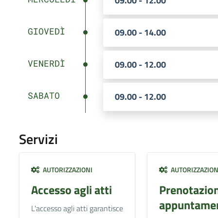
09.00 - 12.00
GIOVEDÌ
09.00 - 14.00
VENERDÌ
09.00 - 12.00
SABATO
09.00 - 12.00
Servizi
AUTORIZZAZIONI
AUTORIZZAZION
Accesso agli atti
Prenotazio
appuntamen
L'accesso agli atti garantisce