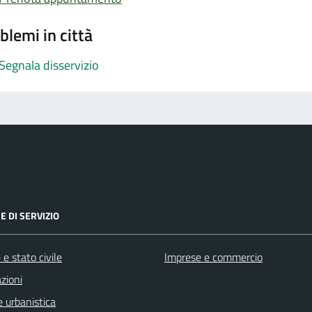
blemi in città
Segnala disservizio
E DI SERVIZIO
e stato civile
Imprese e commercio
zioni
 urbanistica