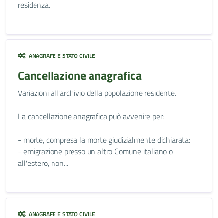
residenza.
ANAGRAFE E STATO CIVILE
Cancellazione anagrafica
Variazioni all'archivio della popolazione residente.
La cancellazione anagrafica può avvenire per:
- morte, compresa la morte giudizialmente dichiarata:
- emigrazione presso un altro Comune italiano o
all'estero, non...
ANAGRAFE E STATO CIVILE