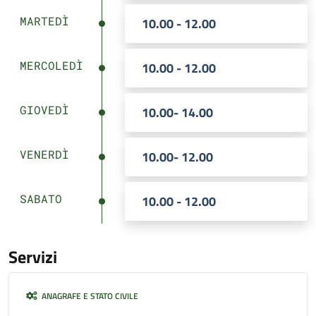
MARTEDÌ
10.00 - 12.00
MERCOLEDÌ
10.00 - 12.00
GIOVEDÌ
10.00- 14.00
VENERDÌ
10.00- 12.00
SABATO
10.00 - 12.00
Servizi
ANAGRAFE E STATO CIVILE