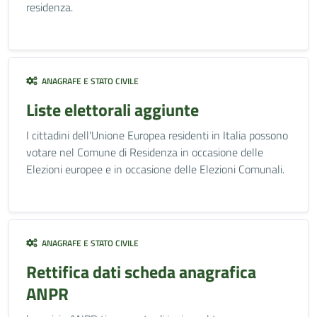
residenza.
ANAGRAFE E STATO CIVILE
Liste elettorali aggiunte
I cittadini dell'Unione Europea residenti in Italia possono
votare nel Comune di Residenza in occasione delle
Elezioni europee e in occasione delle Elezioni Comunali.
ANAGRAFE E STATO CIVILE
Rettifica dati scheda anagrafica
ANPR