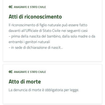
ANAGRAFE E STATO CIVILE
Atti di riconoscimento
Il riconoscimento di figlio naturale può essere fatto
davanti all'Ufficiale di Stato Civile nei seguenti casi:
- prima della nascita del bambino, dalla sola madre o da
entrambi i genitori naturali
- in sede di dichiarazione di nascit...
ANAGRAFE E STATO CIVILE
Atto di morte
La denuncia di morte è obbligatoria per legge.