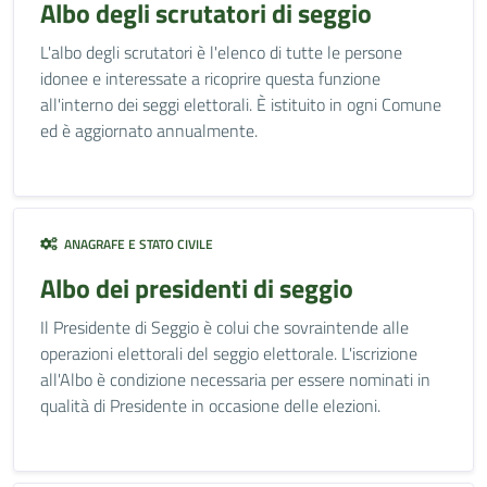
Albo degli scrutatori di seggio
L'albo degli scrutatori è l'elenco di tutte le persone
idonee e interessate a ricoprire questa funzione
all'interno dei seggi elettorali. È istituito in ogni Comune
ed è aggiornato annualmente.
ANAGRAFE E STATO CIVILE
Albo dei presidenti di seggio
Il Presidente di Seggio è colui che sovraintende alle
operazioni elettorali del seggio elettorale. L'iscrizione
all'Albo è condizione necessaria per essere nominati in
qualità di Presidente in occasione delle elezioni.