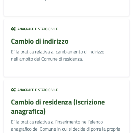
ANAGRAFE E STATO CIVILE
Cambio di indirizzo
E’ la pratica relativa al cambiamento di indirizzo
nell’ambito del Comune di residenza.
ANAGRAFE E STATO CIVILE
Cambio di residenza (Iscrizione
anagrafica)
E’ la pratica relativa all’inserimento nell’elenco
anagrafico del Comune in cui si decide di porre la propria