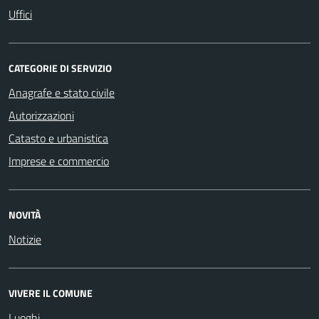
Uffici
CATEGORIE DI SERVIZIO
Anagrafe e stato civile
Autorizzazioni
Catasto e urbanistica
Imprese e commercio
NOVITÀ
Notizie
VIVERE IL COMUNE
Luoghi