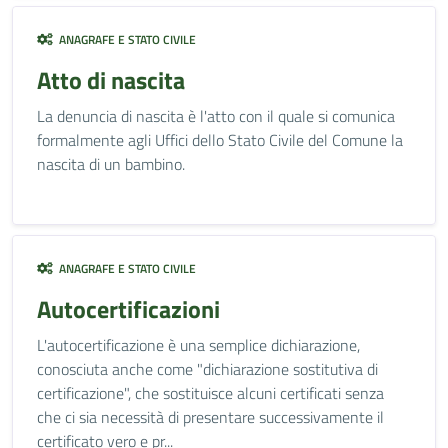
ANAGRAFE E STATO CIVILE
Atto di nascita
La denuncia di nascita è l'atto con il quale si comunica
formalmente agli Uffici dello Stato Civile del Comune la
nascita di un bambino.
ANAGRAFE E STATO CIVILE
Autocertificazioni
L'autocertificazione è una semplice dichiarazione,
conosciuta anche come "dichiarazione sostitutiva di
certificazione", che sostituisce alcuni certificati senza
che ci sia necessità di presentare successivamente il
certificato vero e pr...