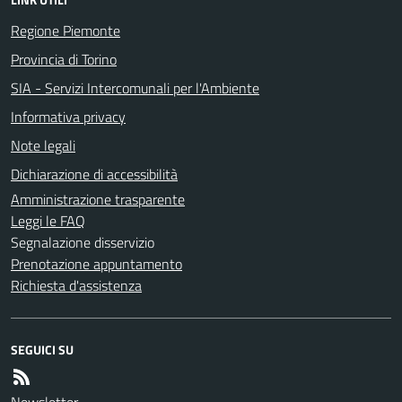
Regione Piemonte
Provincia di Torino
SIA - Servizi Intercomunali per l'Ambiente
Informativa privacy
Note legali
Dichiarazione di accessibilità
Amministrazione trasparente
Leggi le FAQ
Segnalazione disservizio
Prenotazione appuntamento
Richiesta d'assistenza
SEGUICI SU
Newsletter