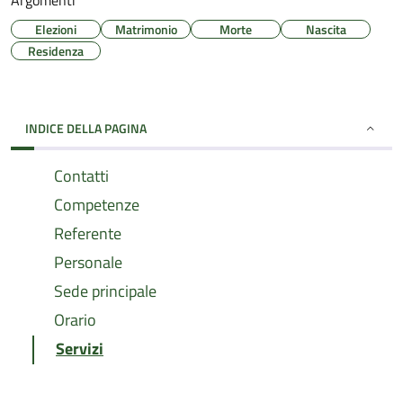
Argomenti
Elezioni
Matrimonio
Morte
Nascita
Residenza
INDICE DELLA PAGINA
Contatti
Competenze
Referente
Personale
Sede principale
Orario
Servizi