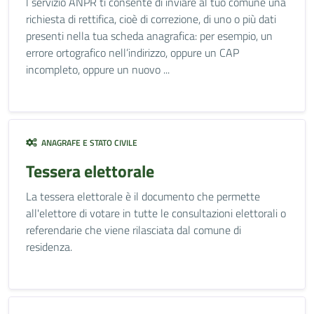
l servizio ANPR ti consente di inviare al tuo comune una
richiesta di rettifica, cioè di correzione, di uno o più dati
presenti nella tua scheda anagrafica: per esempio, un
errore ortografico nell’indirizzo, oppure un CAP
incompleto, oppure un nuovo ...
ANAGRAFE E STATO CIVILE
Tessera elettorale
La tessera elettorale è il documento che permette
all'elettore di votare in tutte le consultazioni elettorali o
referendarie che viene rilasciata dal comune di
residenza.