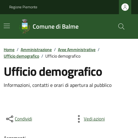
Regione Piemonte
Comune di Balme
Home
/
Amministrazione
/
Aree Amministrative
/
Ufficio demografico
/
Ufficio demografico
Ufficio demografico
Informazioni, contatti e orari di apertura al pubblico
Condividi
Vedi azioni