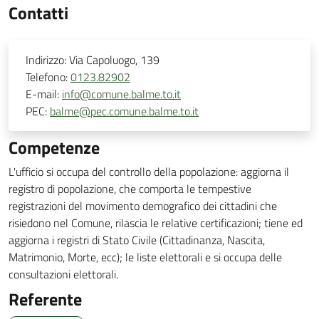
Contatti
Indirizzo:
Via Capoluogo, 139
Telefono:
0123.82902
E-mail:
info@comune.balme.to.it
PEC:
balme@pec.comune.balme.to.it
Competenze
L'ufficio si occupa del controllo della popolazione: aggiorna il
registro di popolazione, che comporta le tempestive
registrazioni del movimento demografico dei cittadini che
risiedono nel Comune, rilascia le relative certificazioni; tiene ed
aggiorna i registri di Stato Civile (Cittadinanza, Nascita,
Matrimonio, Morte, ecc); le liste elettorali e si occupa delle
consultazioni elettorali.
Referente