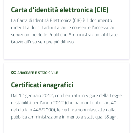
Carta d'identità elettronica (CIE)
La Carta di Identità Elettronica (CIE) è il documento
d’identità dei cittadini italiani e consente l’accesso ai
servizi online delle Pubbliche Amministrazioni abilitate.
Grazie all’uso sempre più diffuso ...
ANAGRAFE E STATO CIVILE
Certificati anagrafici
Dal 1° gennaio 2012, con l’entrata in vigore della Legge
di stabilità per l’anno 2012 (che ha modificato l'art.40
del d.p.R. n.445/2000), le certificazioni rilasciate dalla
pubblica amministrazione in merito a stati, qualit&agr...