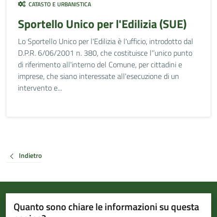
CATASTO E URBANISTICA
Sportello Unico per l'Edilizia (SUE)
Lo Sportello Unico per l'Edilizia è l'ufficio, introdotto dal
D.P.R. 6/06/2001 n. 380, che costituisce l'’unico punto
di riferimento all'interno del Comune, per cittadini e
imprese, che siano interessate all'esecuzione di un
intervento e...
Indietro
Quanto sono chiare le informazioni su questa