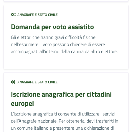
ANAGRAFE E STATO CIVILE
Domanda per voto assistito
Gli elettori che hanno gravi difficoltà fisiche
nell'esprimere il voto possono chiedere di essere
accompagnati all'interno della cabina da altro elettore.
ANAGRAFE E STATO CIVILE
Iscrizione anagrafica per cittadini
europei
L’iscrizione anagrafica ti consente di utilizzare i servizi
dell’Anagrafe nazionale. Per ottenerla, devi trasferirti in
un comune italiano e presentare una dichiarazione di