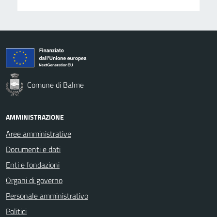
Comune di Balme
AMMINISTRAZIONE
Aree amministrative
Documenti e dati
Enti e fondazioni
Organi di governo
Personale amministrativo
Politici