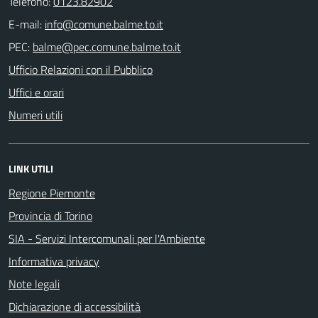
Telefono:
0123.82902
E-mail:
PEC:
Ufficio Relazioni con il Pubblico
Uffici e orari
Numeri utili
LINK UTILI
Regione Piemonte
Provincia di Torino
SIA - Servizi Intercomunali per l'Ambiente
Informativa privacy
Note legali
Dichiarazione di accessibilità