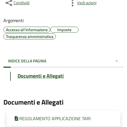
Condividi
Vedi azioni
Argomenti
Accesso all'informazione
Imposte
Trasparenza amministrativa
INDICE DELLA PAGINA
Documenti e Allegati
Documenti e Allegati
REGOLAMENTO APPLICAZIONE TARI