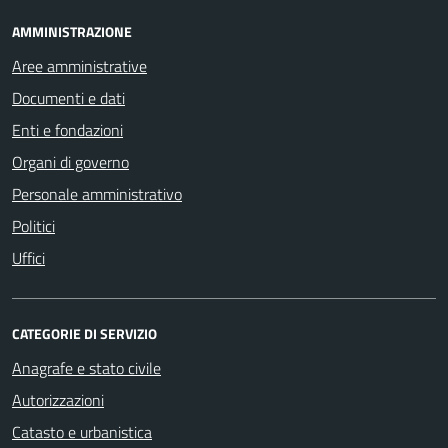
AMMINISTRAZIONE
Aree amministrative
Documenti e dati
Enti e fondazioni
Organi di governo
Personale amministrativo
Politici
Uffici
CATEGORIE DI SERVIZIO
Anagrafe e stato civile
Autorizzazioni
Catasto e urbanistica