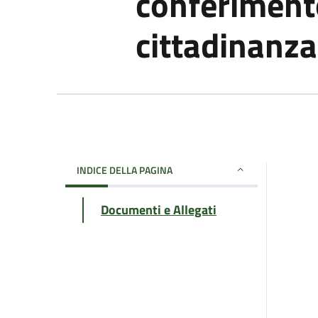
conferiment
cittadinanza
INDICE DELLA PAGINA
Documenti e Allegati