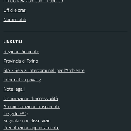
Ufficio Relazioni con il Pubblico
Uffici e orari
Numeri utili
LINK UTILI
Regione Piemonte
Provincia di Torino
SIA - Servizi Intercomunali per l'Ambiente
Informativa privacy
Note legali
Dichiarazione di accessibilità
Amministrazione trasparente
Leggi le FAQ
Segnalazione disservizio
Prenotazione appuntamento