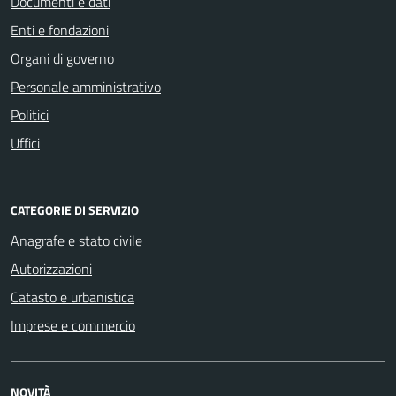
Documenti e dati
Enti e fondazioni
Organi di governo
Personale amministrativo
Politici
Uffici
CATEGORIE DI SERVIZIO
Anagrafe e stato civile
Autorizzazioni
Catasto e urbanistica
Imprese e commercio
NOVITÀ