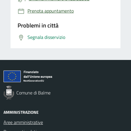
Prenota appuntamento
Problemi in città
Segnala disservizio
Comune di Balme
AMMINISTRAZIONE
Aree amministrative