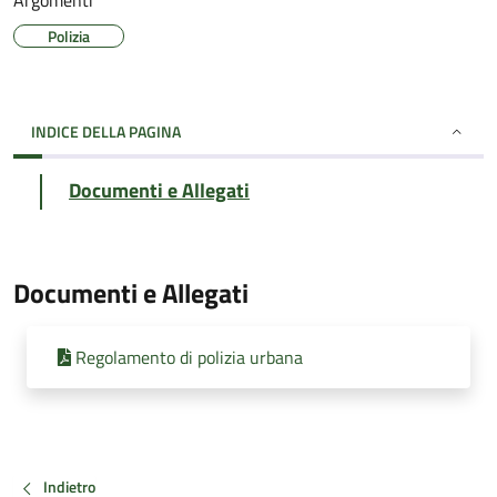
Argomenti
Polizia
INDICE DELLA PAGINA
Documenti e Allegati
Documenti e Allegati
Regolamento di polizia urbana
Indietro