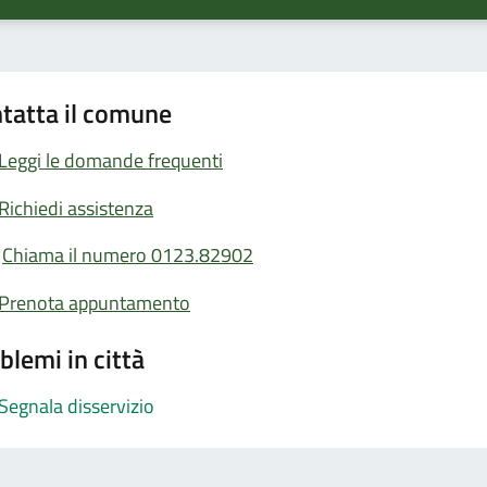
tatta il comune
Leggi le domande frequenti
Richiedi assistenza
Chiama il numero 0123.82902
Prenota appuntamento
blemi in città
Segnala disservizio