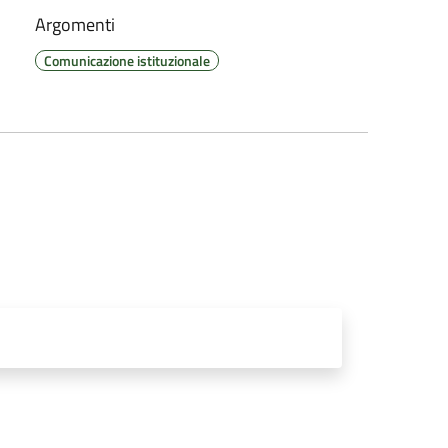
Argomenti
Comunicazione istituzionale