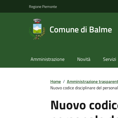
Regione Piemonte
Comune di Balme
Amministrazione
Novità
Servizi
Home
/
Amministrazione trasparen
Nuovo codice disciplinare del personal
Nuovo codice