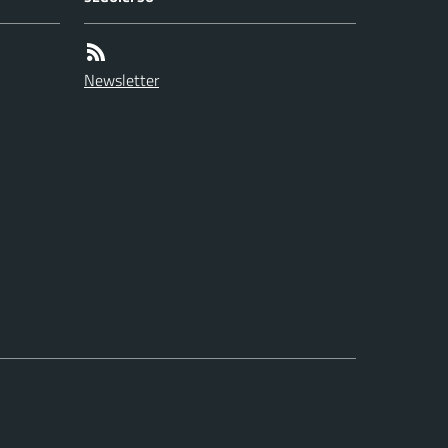
Newsletter