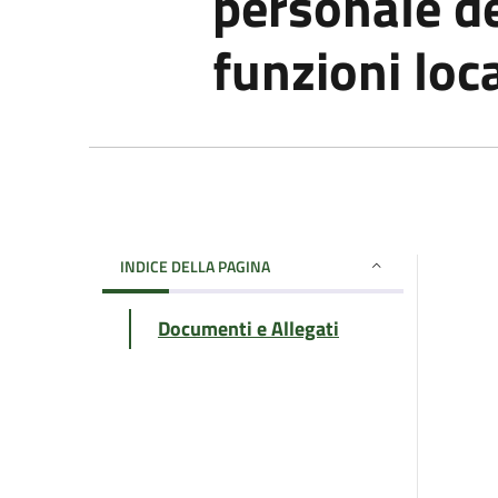
personale d
funzioni loca
INDICE DELLA PAGINA
Documenti e Allegati