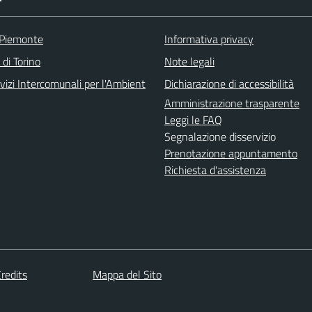
 Piemonte
Informativa privacy
 di Torino
Note legali
vizi Intercomunali per l'Ambient
Dichiarazione di accessibilità
Amministrazione trasparente
Leggi le FAQ
Segnalazione disservizio
Prenotazione appuntamento
Richiesta d'assistenza
redits
Mappa del Sito