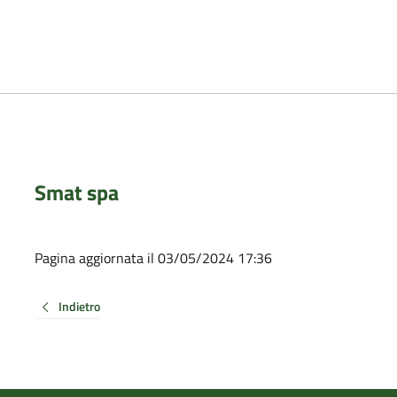
Smat spa
Pagina aggiornata il 03/05/2024 17:36
Indietro