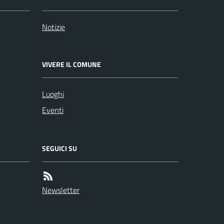
Notizie
VIVERE IL COMUNE
Luoghi
Eventi
SEGUICI SU
Newsletter