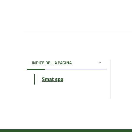
INDICE DELLA PAGINA
Smat spa