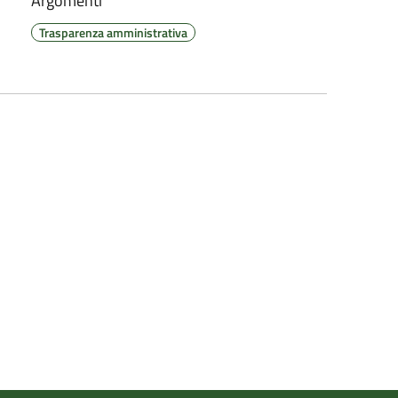
Argomenti
Trasparenza amministrativa