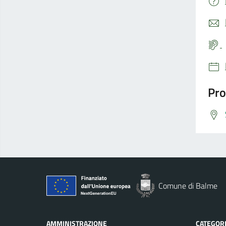
Pro
Comune di Balme
AMMINISTRAZIONE
CATEGORI