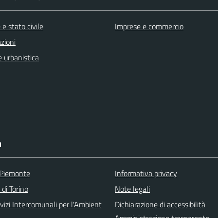
e stato civile
Imprese e commercio
zioni
 urbanistica
I
 Piemonte
Informativa privacy
 di Torino
Note legali
vizi Intercomunali per l'Ambient
Dichiarazione di accessibilità