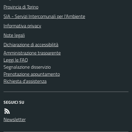
Provincia di Torino
SIA - Servizi Intercomunali per l'Ambiente
Informativa privacy
Note legali
Dichiarazione di accessibilità
Amministrazione trasparente
Leggi le FAQ
Segnalazione disservizio
Prenotazione appuntamento
Richiesta d'assistenza
SEGUICI SU
Newsletter