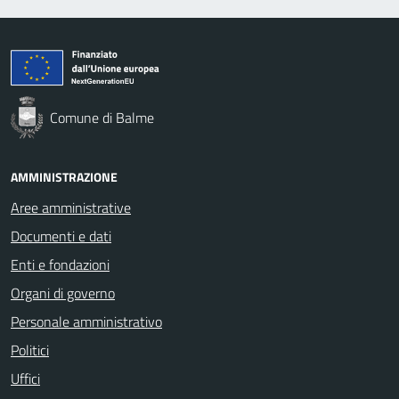
Comune di Balme
AMMINISTRAZIONE
Aree amministrative
Documenti e dati
Enti e fondazioni
Organi di governo
Personale amministrativo
Politici
Uffici