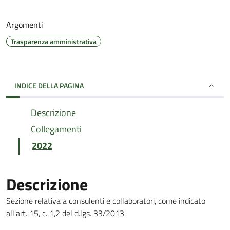
Argomenti
Trasparenza amministrativa
INDICE DELLA PAGINA
Descrizione
Collegamenti
2022
Descrizione
Sezione relativa a consulenti e collaboratori, come indicato
all'art. 15, c. 1,2 del d.lgs. 33/2013.