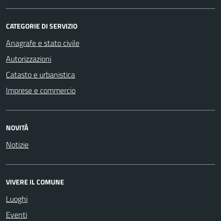
CATEGORIE DI SERVIZIO
Anagrafe e stato civile
Autorizzazioni
Catasto e urbanistica
Imprese e commercio
NOVITÀ
Notizie
VIVERE IL COMUNE
Luoghi
Eventi