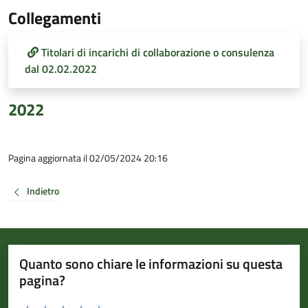
Collegamenti
Titolari di incarichi di collaborazione o consulenza
dal 02.02.2022
2022
Pagina aggiornata il 02/05/2024 20:16
Indietro
Quanto sono chiare le informazioni su questa
pagina?
Valuta da 1 a 5 stelle la pagina