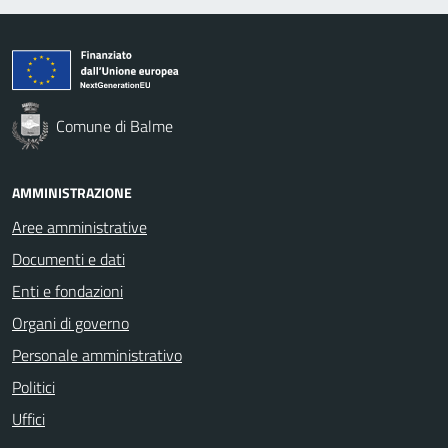
Comune di Balme
AMMINISTRAZIONE
Aree amministrative
Documenti e dati
Enti e fondazioni
Organi di governo
Personale amministrativo
Politici
Uffici