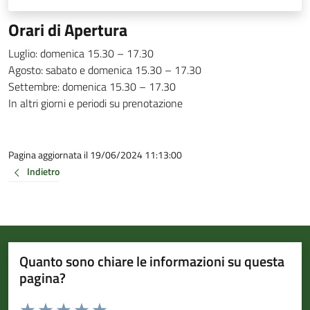
Orari di Apertura
Luglio: domenica 15.30 – 17.30
Agosto: sabato e domenica 15.30 – 17.30
Settembre: domenica 15.30 – 17.30
In altri giorni e periodi su prenotazione
Pagina aggiornata il 19/06/2024 11:13:00
Indietro
Quanto sono chiare le informazioni su questa
pagina?
Valuta da 1 a 5 stelle la pagina