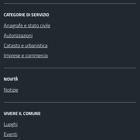
CATEGORIE DI SERVIZIO
Anagrafe e stato civile
Autorizzazioni
Catasto e urbanistica
Imprese e commercio
NOVITÀ
Notizie
VIVERE IL COMUNE
Luoghi
Eventi