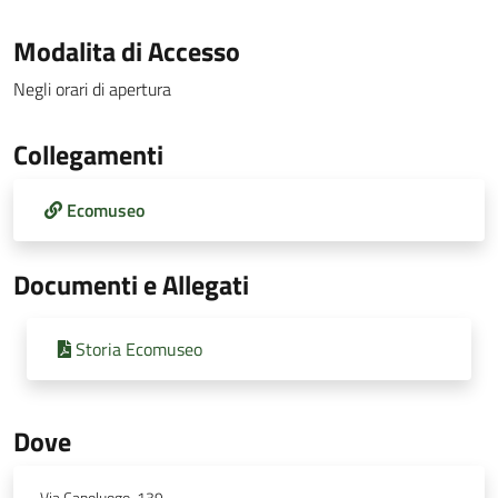
Modalita di Accesso
Negli orari di apertura
Collegamenti
Ecomuseo
Documenti e Allegati
Storia Ecomuseo
Dove