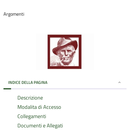
Argomenti
INDICE DELLA PAGINA
Descrizione
Modalita di Accesso
Collegamenti
Documenti e Allegati