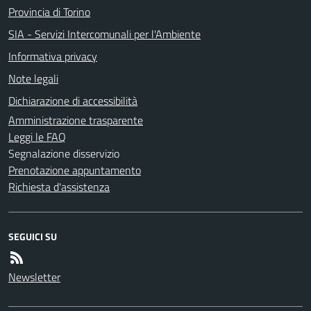
Provincia di Torino
SIA - Servizi Intercomunali per l'Ambiente
Informativa privacy
Note legali
Dichiarazione di accessibilità
Amministrazione trasparente
Leggi le FAQ
Segnalazione disservizio
Prenotazione appuntamento
Richiesta d'assistenza
SEGUICI SU
Newsletter