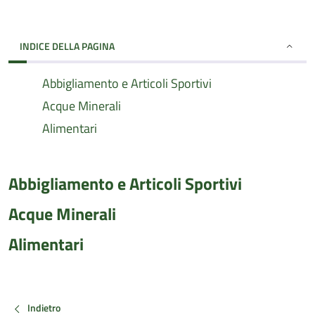
INDICE DELLA PAGINA
Abbigliamento e Articoli Sportivi
Acque Minerali
Alimentari
Abbigliamento e Articoli Sportivi
Acque Minerali
Alimentari
Indietro