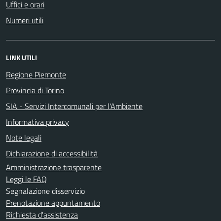
Uffici e orari
Numeri utili
LINK UTILI
Regione Piemonte
Provincia di Torino
SIA - Servizi Intercomunali per l'Ambiente
Informativa privacy
Note legali
Dichiarazione di accessibilità
Amministrazione trasparente
Leggi le FAQ
Segnalazione disservizio
Prenotazione appuntamento
Richiesta d'assistenza