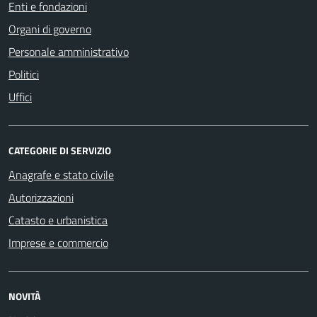
Enti e fondazioni
Organi di governo
Personale amministrativo
Politici
Uffici
CATEGORIE DI SERVIZIO
Anagrafe e stato civile
Autorizzazioni
Catasto e urbanistica
Imprese e commercio
NOVITÀ