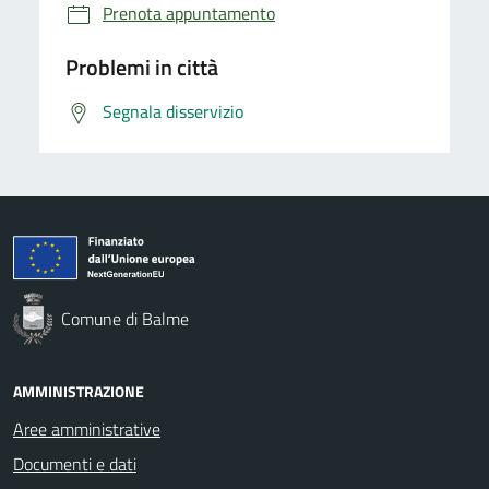
Prenota appuntamento
Problemi in città
Segnala disservizio
Comune di Balme
AMMINISTRAZIONE
Aree amministrative
Documenti e dati