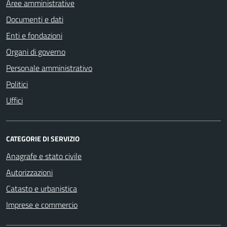
Aree amministrative
Documenti e dati
Enti e fondazioni
Organi di governo
Personale amministrativo
Politici
Uffici
CATEGORIE DI SERVIZIO
Anagrafe e stato civile
Autorizzazioni
Catasto e urbanistica
Imprese e commercio