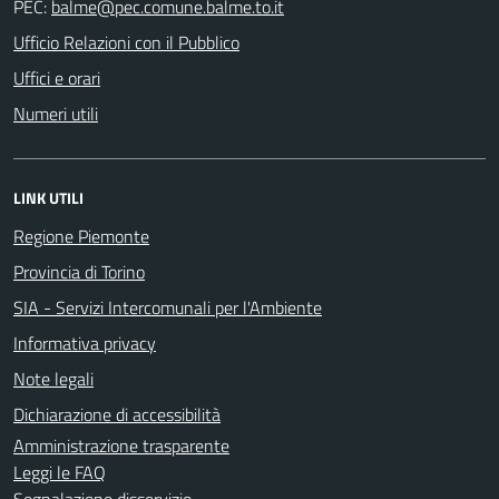
PEC:
Ufficio Relazioni con il Pubblico
Uffici e orari
Numeri utili
LINK UTILI
Regione Piemonte
Provincia di Torino
SIA - Servizi Intercomunali per l'Ambiente
Informativa privacy
Note legali
Dichiarazione di accessibilità
Amministrazione trasparente
Leggi le FAQ
Segnalazione disservizio