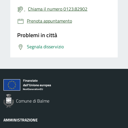
Chiama il numero 0123.82902
Prenota appuntamento
Problemi in città
Segnala disservizio
Comune di Balme
AMMINISTRAZIONE