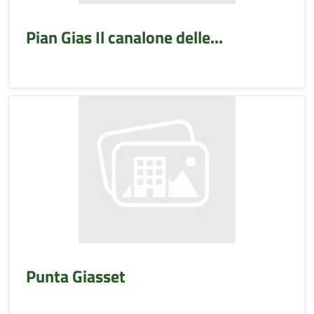
Pian Gias Il canalone delle...
Punta Giasset