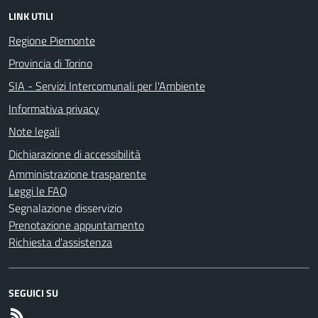
LINK UTILI
Regione Piemonte
Provincia di Torino
SIA - Servizi Intercomunali per l'Ambiente
Informativa privacy
Note legali
Dichiarazione di accessibilità
Amministrazione trasparente
Leggi le FAQ
Segnalazione disservizio
Prenotazione appuntamento
Richiesta d'assistenza
SEGUICI SU