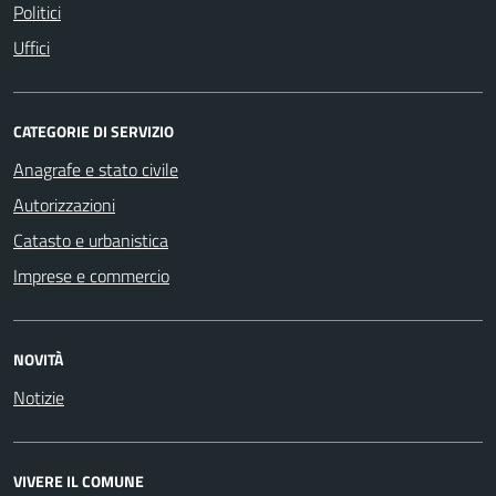
Politici
Uffici
CATEGORIE DI SERVIZIO
Anagrafe e stato civile
Autorizzazioni
Catasto e urbanistica
Imprese e commercio
NOVITÀ
Notizie
VIVERE IL COMUNE