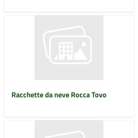
Racchette da neve Rocca Tovo