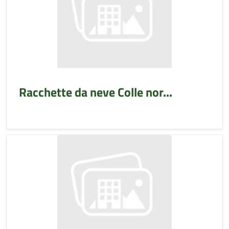
Racchette da neve Colle nor...