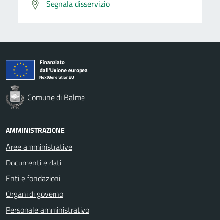
Segnala disservizio
Comune di Balme
AMMINISTRAZIONE
Aree amministrative
Documenti e dati
Enti e fondazioni
Organi di governo
Personale amministrativo