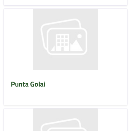
Punta Golai