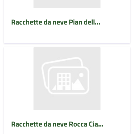
Racchette da neve Pian dell...
Racchette da neve Rocca Cia...