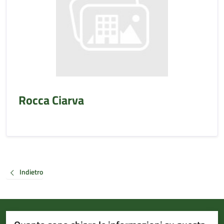
Rocca Ciarva
Indietro