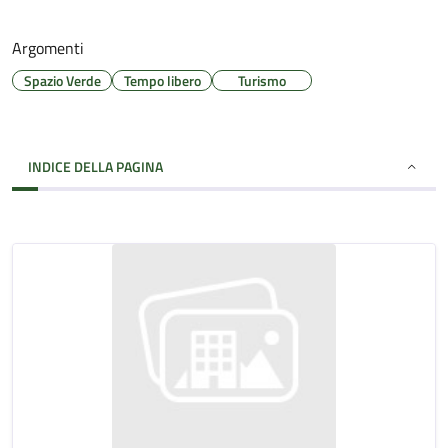
Argomenti
Spazio Verde
Tempo libero
Turismo
INDICE DELLA PAGINA